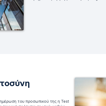
στοσύνη
νημέρωση του προσωπικού της η Test