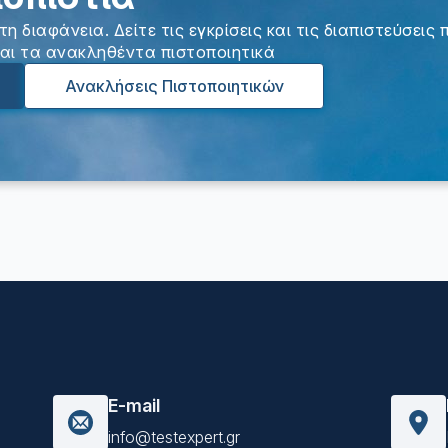
τη διαφάνεια. Δείτε τις εγκρίσεις και τις διαπιστεύσεις
αι τα ανακληθέντα πιστοποιητικά
Ανακλήσεις Πιστοποιητικών
E-mail
info@testexpert.gr