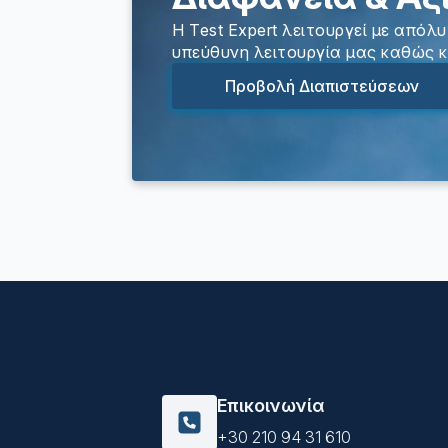
Η Test Expert λειτουργεί με απόλυ
υπεύθυνη λειτουργία μας καθώς κ
Προβολή Διαπιστεύσεων
Επικοινωνία
+30 210 94 31 610