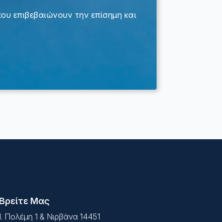
 που επιβεβαιώνουν την επίσημη και
Βρείτε Μας
Ι. Πολέμη 1 & Νιρβάνα 14451