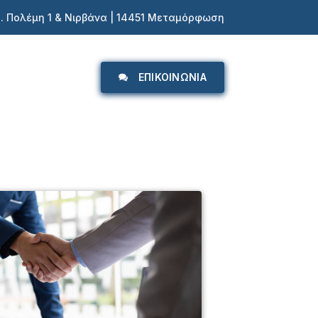
Ι. Πολέμη 1 & Νιρβάνα | 14451 Μεταμόρφωση
ΕΠΙΚΟΙΝΩΝΙΑ