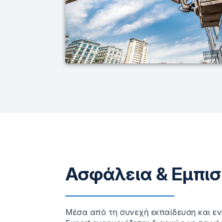
Ασφάλεια & Εμπι
Μέσα από τη συνεχή εκπαίδευση και ε